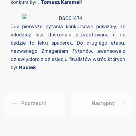
konkurs był…
Tomasz Kammel
!
Już pierwsze pytania konkursowe pokazały, że
młodzież jest doskonale przygotowana i nie
będzie to lekki spacerek. Do drugiego etapu,
nazwanego Zmaganiem Tytanów, awansowało
dziewięcioro z dziesięciu finalistów wśród których
był
Maciek
.
Poprzedni
Następny