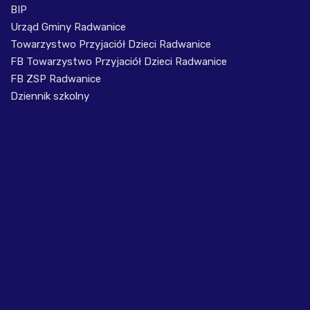
BIP
Urząd Gminy Radwanice
Towarzystwo Przyjaciół Dzieci Radwanice
FB Towarzystwo Przyjaciół Dzieci Radwanice
FB ZSP Radwanice
Dziennik szkolny