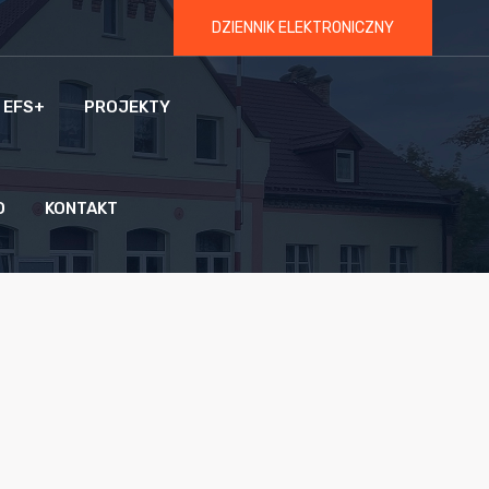
DZIENNIK ELEKTRONICZNY
 EFS+
PROJEKTY
O
KONTAKT