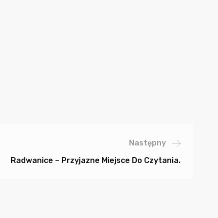
Następny
Radwanice – Przyjazne Miejsce Do Czytania.