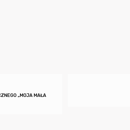
CZNEGO „MOJA MAŁA