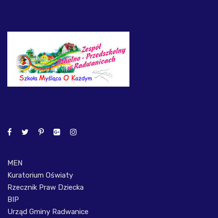
MEN
Kuratorium Oświaty
Rzecznik Praw Dziecka
BIP
Urząd Gminy Radwanice