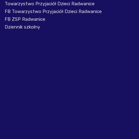
Towarzystwo Przyjaciół Dzieci Radwanice
FB Towarzystwo Przyjaciół Dzieci Radwanice
FB ZSP Radwanice
Dziennik szkolny