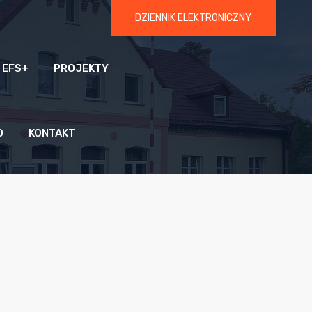
DZIENNIK ELEKTRONICZNY
 EFS+
PROJEKTY
O
KONTAKT