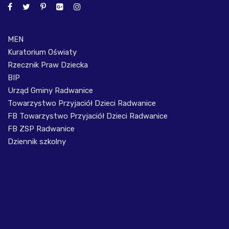
MEN
Kuratorium Oświaty
Rzecznik Praw Dziecka
BIP
Urząd Gminy Radwanice
Towarzystwo Przyjaciół Dzieci Radwanice
FB Towarzystwo Przyjaciół Dzieci Radwanice
FB ZSP Radwanice
Dziennik szkolny