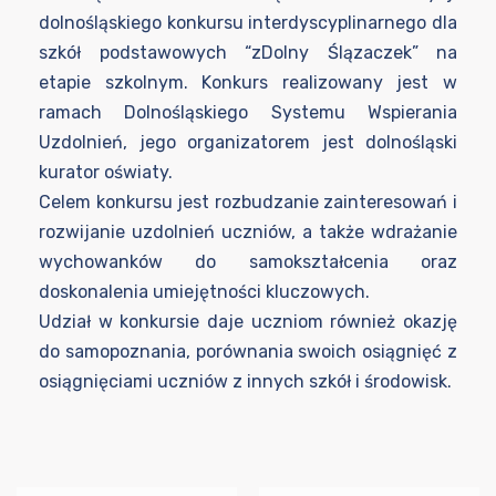
dolnośląskiego konkursu interdyscyplinarnego dla
szkół podstawowych “zDolny Ślązaczek” na
etapie szkolnym. Konkurs realizowany jest w
ramach Dolnośląskiego Systemu Wspierania
Uzdolnień, jego organizatorem jest dolnośląski
kurator oświaty.
Celem konkursu jest rozbudzanie zainteresowań i
rozwijanie uzdolnień uczniów, a także wdrażanie
wychowanków do samokształcenia oraz
doskonalenia umiejętności kluczowych.
Udział w konkursie daje uczniom również okazję
do samopoznania, porównania swoich osiągnięć z
osiągnięciami uczniów z innych szkół i środowisk.