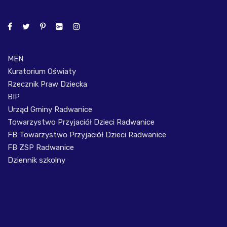
MEN
Kuratorium Oświaty
Rzecznik Praw Dziecka
BIP
Urząd Gminy Radwanice
Towarzystwo Przyjaciół Dzieci Radwanice
FB Towarzystwo Przyjaciół Dzieci Radwanice
FB ZSP Radwanice
Dziennik szkolny