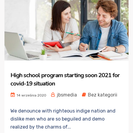
High school program starting soon 2021 for
covid-19 situation
jbsmedia
Bez kategorii
14 września 2020
We denounce with righteous indige nation and
dislike men who are so beguiled and demo
realized by the charms of...