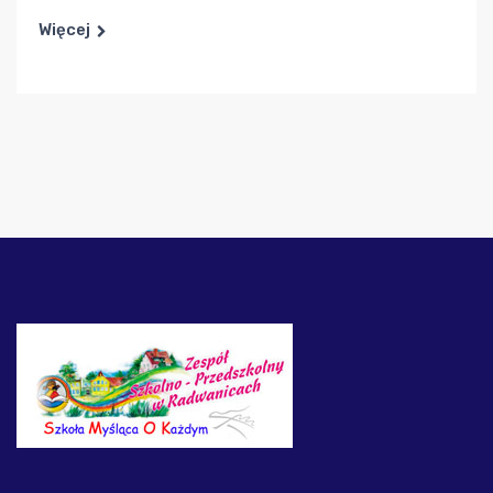
Więcej