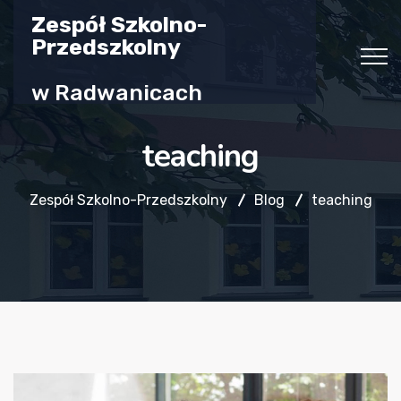
Zespół Szkolno-
Przedszkolny
w Radwanicach
teaching
Zespół Szkolno-Przedszkolny
Blog
teaching