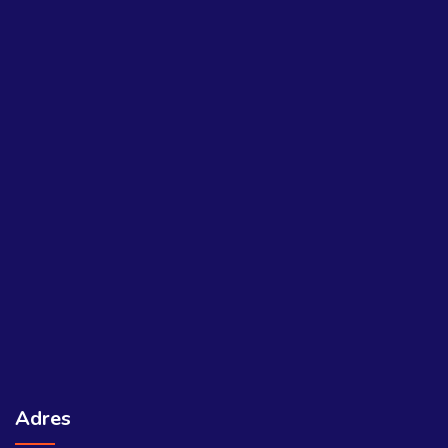
Adres