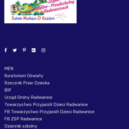
MEN
Kuratorium Oświaty
Rzecznik Praw Dziecka
BIP
Urząd Gminy Radwanice
Towarzystwo Przyjaciół Dzieci Radwanice
FB Towarzystwo Przyjaciół Dzieci Radwanice
FB ZSP Radwanice
Dziennik szkolny