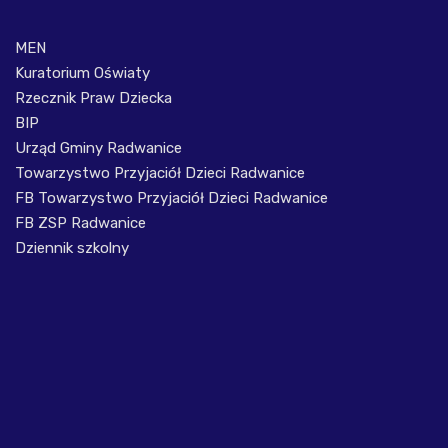
MEN
Kuratorium Oświaty
Rzecznik Praw Dziecka
BIP
Urząd Gminy Radwanice
Towarzystwo Przyjaciół Dzieci Radwanice
FB Towarzystwo Przyjaciół Dzieci Radwanice
FB ZSP Radwanice
Dziennik szkolny