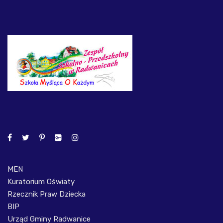
MEN
Kuratorium Oświaty
Rzecznik Praw Dziecka
BIP
Urząd Gminy Radwanice