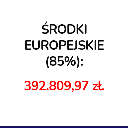
ŚRODKI
EUROPEJSKIE
(85%):
392.809,97 zł.