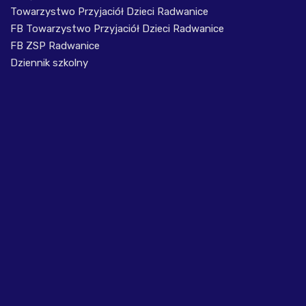
Towarzystwo Przyjaciół Dzieci Radwanice
FB Towarzystwo Przyjaciół Dzieci Radwanice
FB ZSP Radwanice
Dziennik szkolny