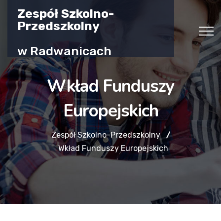
Zespół Szkolno-
Przedszkolny
w Radwanicach
Wkład Funduszy
Europejskich
Zespół Szkolno-Przedszkolny
Wkład Funduszy Europejskich