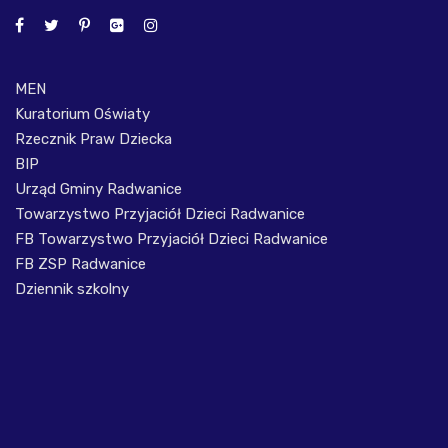
MEN
Kuratorium Oświaty
Rzecznik Praw Dziecka
BIP
Urząd Gminy Radwanice
Towarzystwo Przyjaciół Dzieci Radwanice
FB Towarzystwo Przyjaciół Dzieci Radwanice
FB ZSP Radwanice
Dziennik szkolny