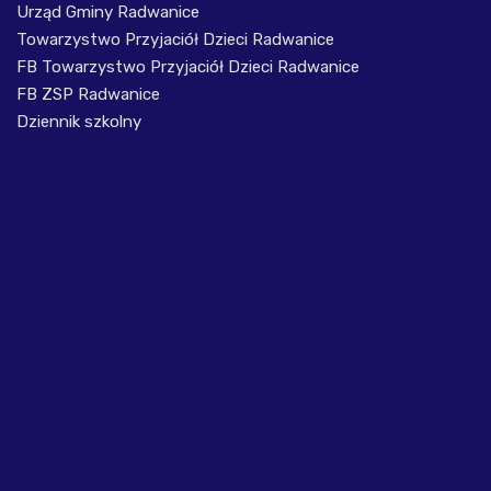
Urząd Gminy Radwanice
Towarzystwo Przyjaciół Dzieci Radwanice
FB Towarzystwo Przyjaciół Dzieci Radwanice
FB ZSP Radwanice
Dziennik szkolny