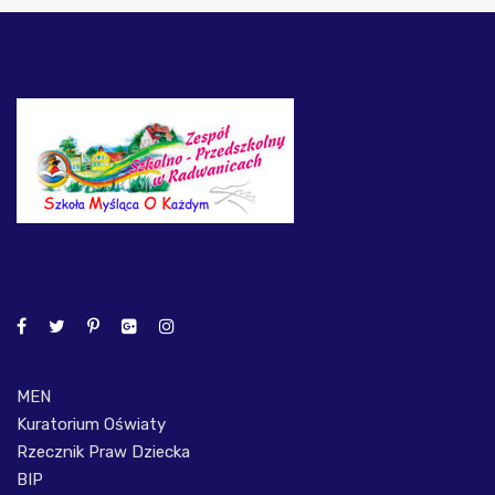
MEN
Kuratorium Oświaty
Rzecznik Praw Dziecka
BIP