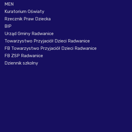
MEN
Kuratorium Oświaty
Rzecznik Praw Dziecka
BIP
Urząd Gminy Radwanice
Towarzystwo Przyjaciół Dzieci Radwanice
FB Towarzystwo Przyjaciół Dzieci Radwanice
FB ZSP Radwanice
Dziennik szkolny