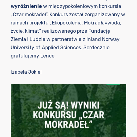
wyróżnienie
w międzypokoleniowym konkursie
„Czar mokradeł”. Konkurs został zorganizowany w
ramach projektu „Ekopokolenia. Mokradła=woda,
życie, klimat” realizowanego prze Fundację
Ziemia i Ludzie w partnerstwie z Inland Norway
University of Applied Sciences. Serdecznie
gratulujemy Lence.
Izabela Jokiel