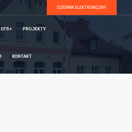
DZIENNIK ELEKTRONICZNY
 EFS+
PROJEKTY
O
KONTAKT