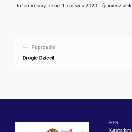
Informujemy, że od 1 czerwca 2020 r. (poniedziałe
Poprzedni
Drogie Dzieci!
MEN
Kuratorium