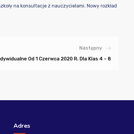
zkoły na konsultacje z nauczycielami. Nowy rozkład
Następny
ndywidualne Od 1 Czerwca 2020 R. Dla Klas 4 – 8
Adres