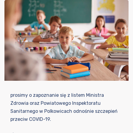
prosimy o zapoznanie się z listem Ministra
Zdrowia oraz Powiatowego Inspektoratu
Sanitarnego w Polkowicach odnośnie szczepień
przeciw COVID-19.