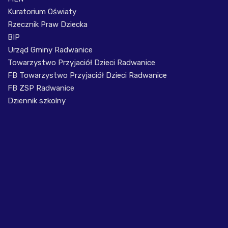
Kuratorium Oświaty
Rzecznik Praw Dziecka
BIP
Urząd Gminy Radwanice
Towarzystwo Przyjaciół Dzieci Radwanice
FB Towarzystwo Przyjaciół Dzieci Radwanice
FB ZSP Radwanice
Dziennik szkolny