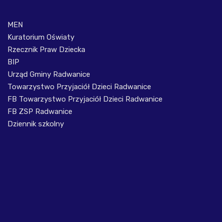
MEN
Kuratorium Oświaty
Rzecznik Praw Dziecka
BIP
Urząd Gminy Radwanice
Towarzystwo Przyjaciół Dzieci Radwanice
FB Towarzystwo Przyjaciół Dzieci Radwanice
FB ZSP Radwanice
Dziennik szkolny