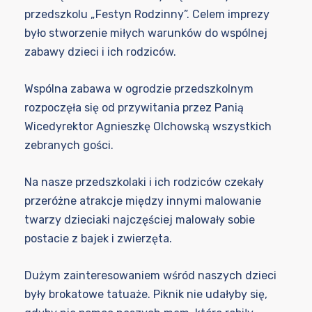
przedszkolu „Festyn Rodzinny”. Celem imprezy
było stworzenie miłych warunków do wspólnej
zabawy dzieci i ich rodziców.
Wspólna zabawa w ogrodzie przedszkolnym
rozpoczęła się od przywitania przez Panią
Wicedyrektor Agnieszkę Olchowską wszystkich
zebranych gości.
Na nasze przedszkolaki i ich rodziców czekały
przeróżne atrakcje między innymi malowanie
twarzy dzieciaki najczęściej malowały sobie
postacie z bajek i zwierzęta.
Dużym zainteresowaniem wśród naszych dzieci
były brokatowe tatuaże. Piknik nie udałyby się,