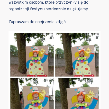
Wszystkim osobom, które przyczyniły się do
organizacji festynu serdecznie dziękujemy.
Zapraszam do obejrzenia zdjęć.