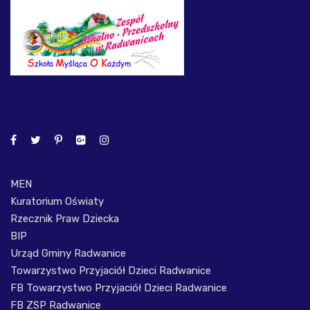
MEN
Kuratorium Oświaty
Rzecznik Praw Dziecka
BIP
Urząd Gminy Radwanice
Towarzystwo Przyjaciół Dzieci Radwanice
FB Towarzystwo Przyjaciół Dzieci Radwanice
FB ZSP Radwanice