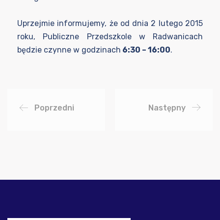
Uprzejmie informujemy, że od dnia 2 lutego 2015
roku, Publiczne Przedszkole w Radwanicach
będzie czynne w godzinach
6:30 – 16:00
.
Poprzedni
Następny