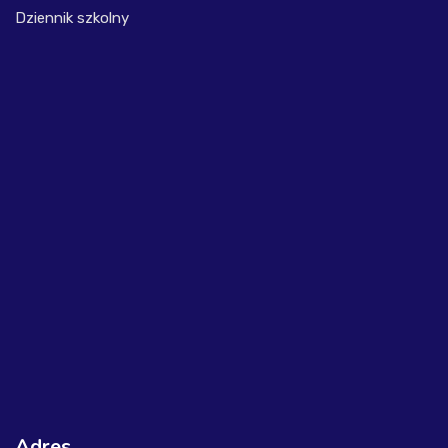
Dziennik szkolny
Adres