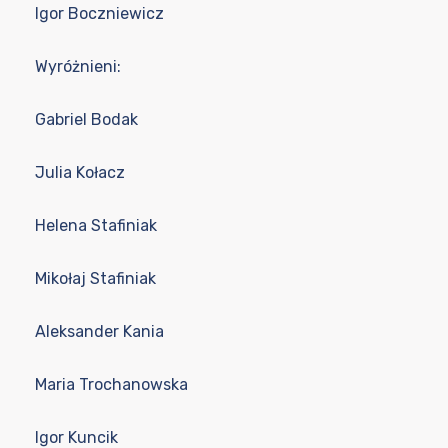
Igor Boczniewicz
Wyróżnieni:
Gabriel Bodak
Julia Kołacz
Helena Stafiniak
Mikołaj Stafiniak
Aleksander Kania
Maria Trochanowska
Igor Kuncik