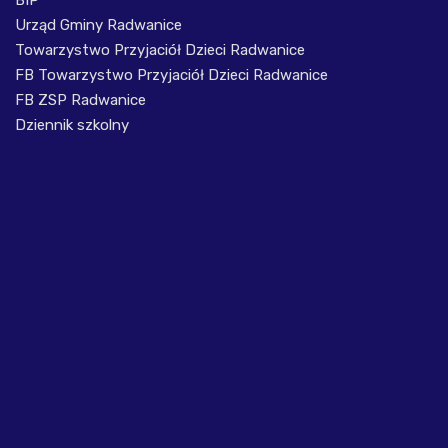
Urząd Gminy Radwanice
Towarzystwo Przyjaciół Dzieci Radwanice
FB Towarzystwo Przyjaciół Dzieci Radwanice
FB ZSP Radwanice
Dziennik szkolny