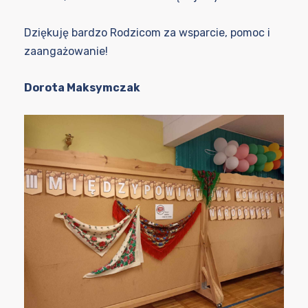
Dziękuję bardzo Rodzicom za wsparcie, pomoc i
zaangażowanie!
Dorota Maksymczak