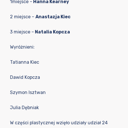
1miejsce –
Hanna Kearney
2 miejsce –
Anastazja Kiec
3 miejsce –
Natalia Kopcza
Wyróżnieni:
Tatianna Kiec
Dawid Kopcza
Szymon Isztwan
Julia Dębniak
W części plastycznej wzięło udziały udział 24