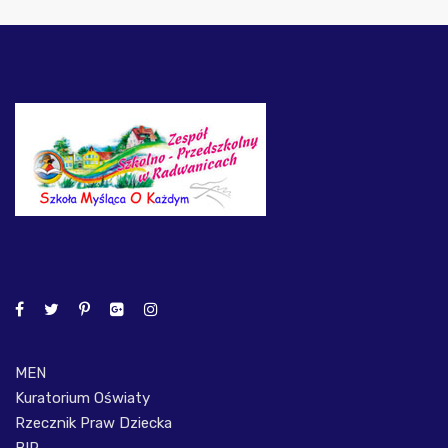
MEN
Kuratorium Oświaty
Rzecznik Praw Dziecka
BIP