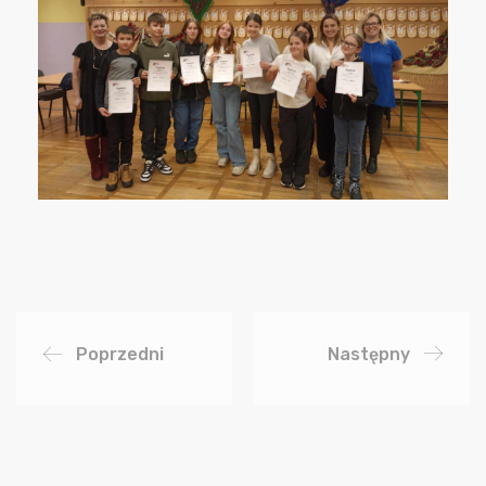
Poprzedni
Następny