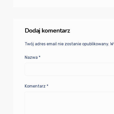
Dodaj komentarz
Twój adres email nie zostanie opublikowany.
W
Nazwa
*
Komentarz
*