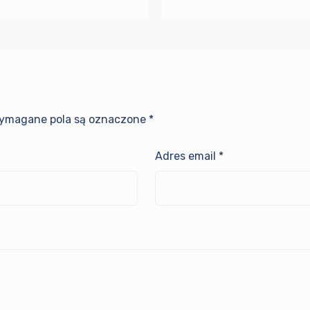
ymagane pola są oznaczone
*
Adres email
*