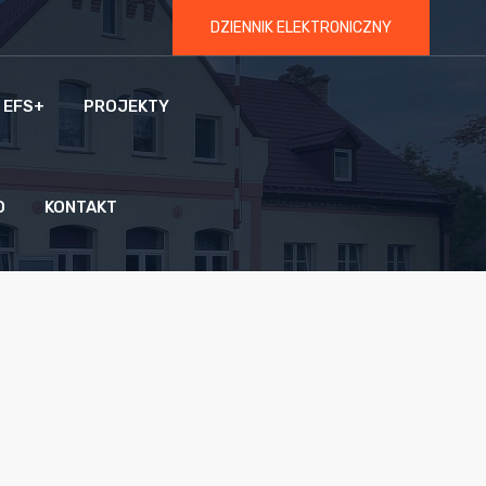
DZIENNIK ELEKTRONICZNY
 EFS+
PROJEKTY
O
KONTAKT