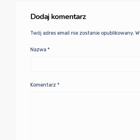
Dodaj komentarz
Twój adres email nie zostanie opublikowany.
W
Nazwa
*
Komentarz
*