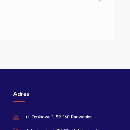
Adres
ul. Tenisowa 1, 59-160 Radwanice