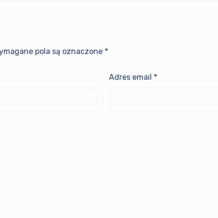
ymagane pola są oznaczone
*
Adres email
*