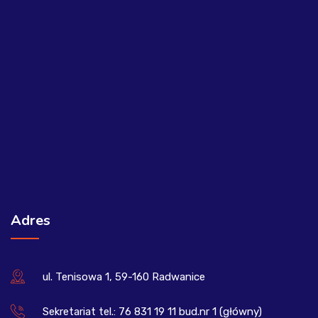
Adres
ul. Tenisowa 1, 59-160 Radwanice
Sekretariat tel.: 76 831 19 11 bud.nr 1 (główny)