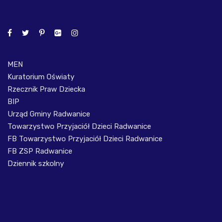
MEN
Kuratorium Oświaty
Rzecznik Praw Dziecka
BIP
Urząd Gminy Radwanice
Towarzystwo Przyjaciół Dzieci Radwanice
FB Towarzystwo Przyjaciół Dzieci Radwanice
FB ZSP Radwanice
Dziennik szkolny