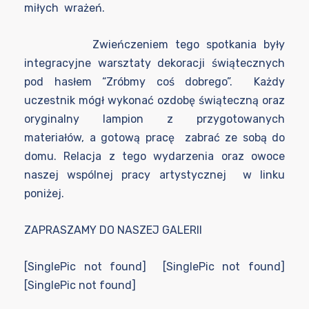
miłych wrażeń.
Zwieńczeniem tego spotkania były
integracyjne warsztaty dekoracji świątecznych
pod hasłem “Zróbmy coś dobrego”. Każdy
uczestnik mógł wykonać ozdobę świąteczną oraz
oryginalny lampion z przygotowanych
materiałów, a gotową pracę zabrać ze sobą do
domu. Relacja z tego wydarzenia oraz owoce
naszej wspólnej pracy artystycznej w linku
poniżej.
ZAPRASZAMY DO NASZEJ GALERII
[SinglePic not found] [SinglePic not found]
[SinglePic not found]