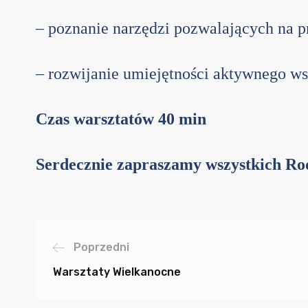
– poznanie narzędzi pozwalających na p
– rozwijanie umiejętności aktywnego ws
Czas warsztatów 40 min
Serdecznie zapraszamy wszystkich Ro
Poprzedni
Warsztaty Wielkanocne