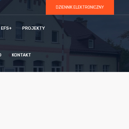
DZIENNIK ELEKTRONICZNY
 EFS+
PROJEKTY
O
KONTAKT