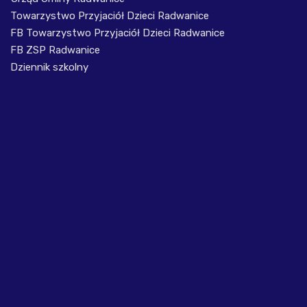
Towarzystwo Przyjaciół Dzieci Radwanice
FB Towarzystwo Przyjaciół Dzieci Radwanice
FB ZSP Radwanice
Dziennik szkolny