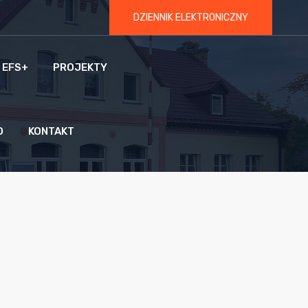
DZIENNIK ELEKTRONICZNY
 EFS+
PROJEKTY
O
KONTAKT