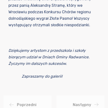
przez panią Aleksandrę Stramę, który we
Wrocławiu podczas Konkursu Chórów regionu
dolnośląskiego wygrał Złote Pasmo! Wszyscy
występujący otrzymali słodkie niespodzianki.
Dziękujemy artystom z przedszkola i szkoły
biorącym udział w Dniach Gminy Radwanice.
Życzymy im dalszych sukcesów.
Zapraszamy do galerii!
Poprzedni
Następny