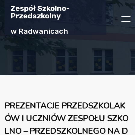
Zespół Szkolno-
Przedszkolny
w Radwanicach
PREZENTACJE PRZEDSZKOLAK
ÓW I UCZNIÓW ZESPOŁU SZKO
LNO – PRZEDSZKOLNEGO NA D