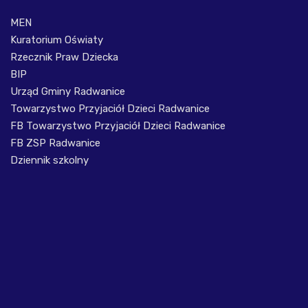
MEN
Kuratorium Oświaty
Rzecznik Praw Dziecka
BIP
Urząd Gminy Radwanice
Towarzystwo Przyjaciół Dzieci Radwanice
FB Towarzystwo Przyjaciół Dzieci Radwanice
FB ZSP Radwanice
Dziennik szkolny