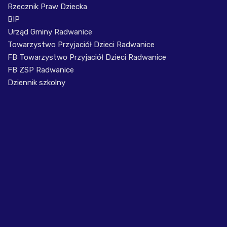
Rzecznik Praw Dziecka
BIP
Urząd Gminy Radwanice
Towarzystwo Przyjaciół Dzieci Radwanice
FB Towarzystwo Przyjaciół Dzieci Radwanice
FB ZSP Radwanice
Dziennik szkolny