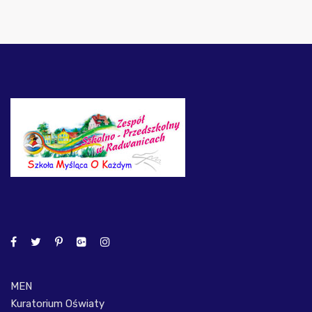
MEN
Kuratorium Oświaty