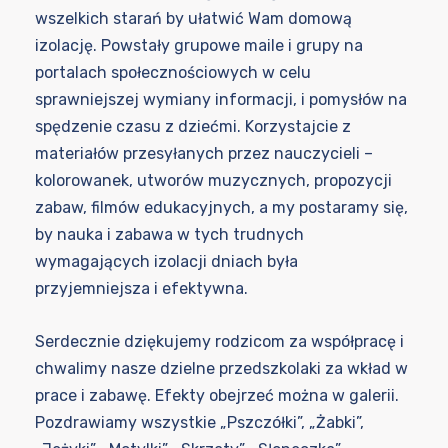
wszelkich starań by ułatwić Wam domową
izolację. Powstały grupowe maile i grupy na
portalach społecznościowych w celu
sprawniejszej wymiany informacji, i pomysłów na
spędzenie czasu z dziećmi. Korzystajcie z
materiałów przesyłanych przez nauczycieli –
kolorowanek, utworów muzycznych, propozycji
zabaw, filmów edukacyjnych, a my postaramy się,
by nauka i zabawa w tych trudnych
wymagających izolacji dniach była
przyjemniejsza i efektywna.
Serdecznie dziękujemy rodzicom za współpracę i
chwalimy nasze dzielne przedszkolaki za wkład w
prace i zabawę. Efekty obejrzeć można w galerii.
Pozdrawiamy wszystkie „Pszczółki”, „Żabki”,