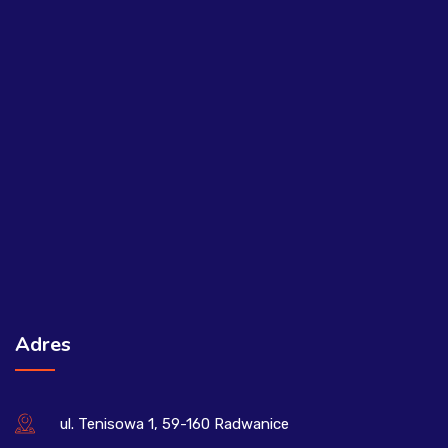
Adres
ul. Tenisowa 1, 59-160 Radwanice