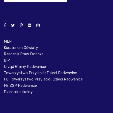
MEN
Kuratorium Oświaty
Rzecznik Praw Dziecka
BIP
Urząd Gminy Radwanice
Towarzystwo Przyjaciół Dzieci Radwanice
FB Towarzystwo Przyjaciół Dzieci Radwanice
FB ZSP Radwanice
Dziennik szkolny