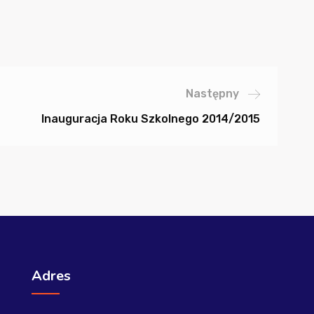
Następny
Inauguracja Roku Szkolnego 2014/2015
Adres