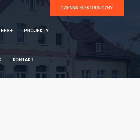
DZIENNIK ELEKTRONICZNY
 EFS+
PROJEKTY
O
KONTAKT