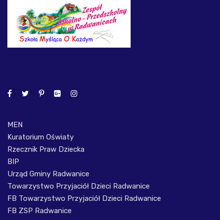
MEN
Kuratorium Oświaty
Rzecznik Praw Dziecka
BIP
Urząd Gminy Radwanice
Towarzystwo Przyjaciół Dzieci Radwanice
FB Towarzystwo Przyjaciół Dzieci Radwanice
FB ZSP Radwanice