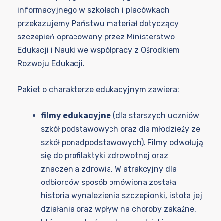
informacyjnego w szkołach i placówkach
przekazujemy Państwu materiał dotyczący
szczepień opracowany przez Ministerstwo
Edukacji i Nauki we współpracy z Ośrodkiem
Rozwoju Edukacji.
Pakiet o charakterze edukacyjnym zawiera:
filmy edukacyjne
(dla starszych uczniów
szkół podstawowych oraz dla młodzieży ze
szkół ponadpodstawowych). Filmy odwołują
się do profilaktyki zdrowotnej oraz
znaczenia zdrowia. W atrakcyjny dla
odbiorców sposób omówiona została
historia wynalezienia szczepionki, istota jej
działania oraz wpływ na choroby zakaźne,