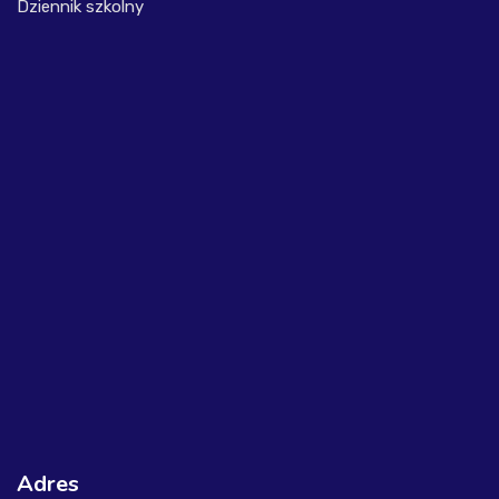
Dziennik szkolny
Adres