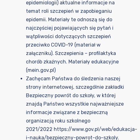
epidemiologii) aktualne informacje na
temat roli szczepień w zapobieganiu
epidemii. Materiały te odnoszą się do
najczęściej pojawiających się pytań i
wątpliwości dotyczących szczepień
przeciwko COVID-19 (materiał w
załączniku).
Szczepienia – profilaktyka
chorób zkaźnych. Materiały edukacyjne
(mein.gov.pl)
Zachęcam Państwa do śledzenia naszej
strony internetowej, szczególnie zakładki
Bezpieczny powrót do szkoły, w której
znajdą Państwo wszystkie najważniejsze
informacje związane z bezpieczną
organizacją roku szkolnego
2021/2022
https://www.gov.pl/web/edukacja-
i-nauka/bezpieczny-powrot-do-szkoly
.