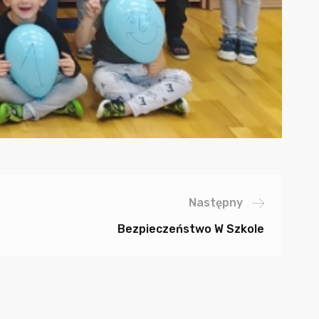
Następny
Bezpieczeństwo W Szkole