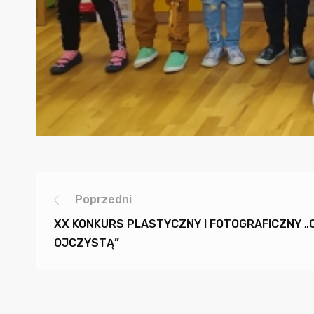
Poprzedni
XX KONKURS PLASTYCZNY I FOTOGRAFICZNY 
OJCZYSTĄ”