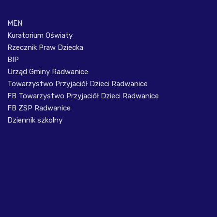
MEN
Kuratorium Oświaty
Rzecznik Praw Dziecka
BIP
Urząd Gminy Radwanice
Towarzystwo Przyjaciół Dzieci Radwanice
FB Towarzystwo Przyjaciół Dzieci Radwanice
FB ZSP Radwanice
Dziennik szkolny