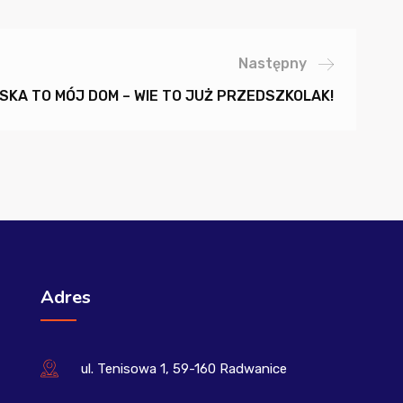
Następny
SKA TO MÓJ DOM – WIE TO JUŻ PRZEDSZKOLAK!
Adres
ul. Tenisowa 1, 59-160 Radwanice