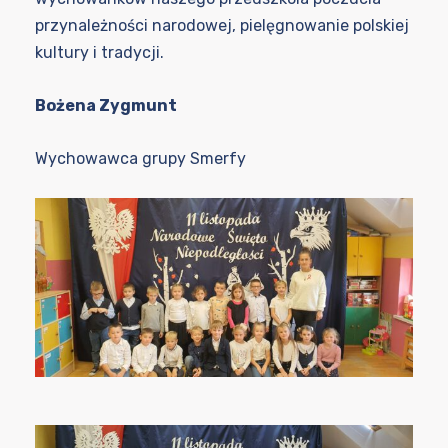
przynależności narodowej, pielęgnowanie polskiej
kultury i tradycji.
Bożena Zygmunt
Wychowawca grupy Smerfy