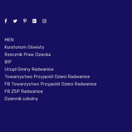
MEN
Kuratorium Oświaty
Rzecznik Praw Dziecka
BIP
Urząd Gminy Radwanice
Towarzystwo Przyjaciół Dzieci Radwanice
FB Towarzystwo Przyjaciół Dzieci Radwanice
FB ZSP Radwanice
Dziennik szkolny