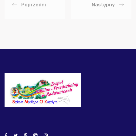
Poprzedni
Następny