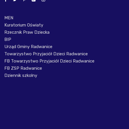
MEN
Kuratorium Oświaty
Rzecznik Praw Dziecka
BIP
Urząd Gminy Radwanice
Towarzystwo Przyjaciół Dzieci Radwanice
FB Towarzystwo Przyjaciół Dzieci Radwanice
FB ZSP Radwanice
Dziennik szkolny