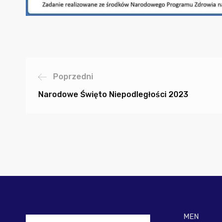
Poprzedni
Narodowe Święto Niepodległości 2023
MEN