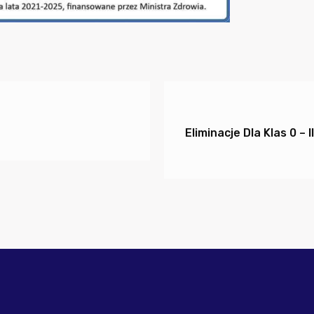
Eliminacje Dla Klas 0 –