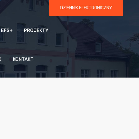
DZIENNIK ELEKTRONICZNY
 EFS+
PROJEKTY
O
KONTAKT