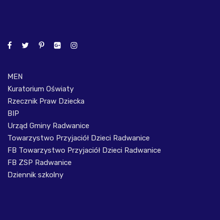
MEN
Kuratorium Oświaty
Rzecznik Praw Dziecka
BIP
Urząd Gminy Radwanice
Towarzystwo Przyjaciół Dzieci Radwanice
FB Towarzystwo Przyjaciół Dzieci Radwanice
FB ZSP Radwanice
Dziennik szkolny