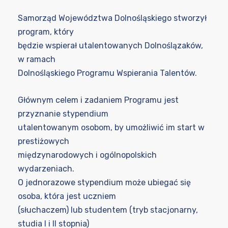
Samorząd Województwa Dolnośląskiego stworzył
program, który
będzie wspierał utalentowanych Dolnoślązaków,
w ramach
Dolnośląskiego Programu Wspierania Talentów.
Głównym celem i zadaniem Programu jest
przyznanie stypendium
utalentowanym osobom, by umożliwić im start w
prestiżowych
międzynarodowych i ogólnopolskich
wydarzeniach.
O jednorazowe stypendium może ubiegać się
osoba, która jest uczniem
(słuchaczem) lub studentem (tryb stacjonarny,
studia I i II stopnia)