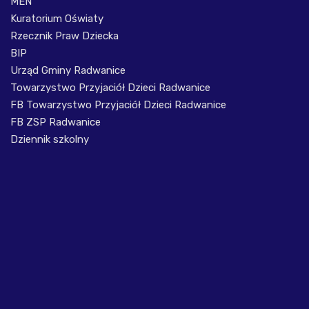
MEN
Kuratorium Oświaty
Rzecznik Praw Dziecka
BIP
Urząd Gminy Radwanice
Towarzystwo Przyjaciół Dzieci Radwanice
FB Towarzystwo Przyjaciół Dzieci Radwanice
FB ZSP Radwanice
Dziennik szkolny