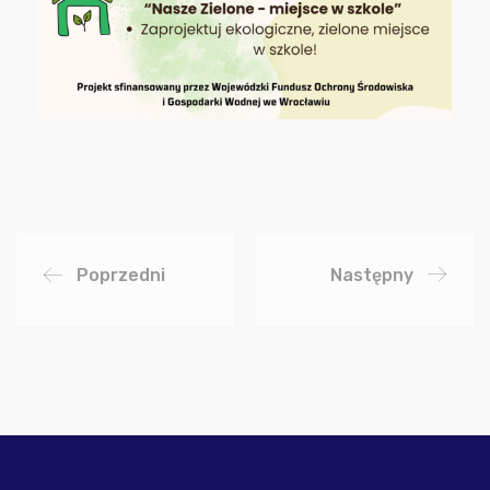
Poprzedni
Następny