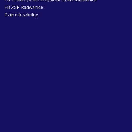
FB ZSP Radwanice
Dziennik szkolny