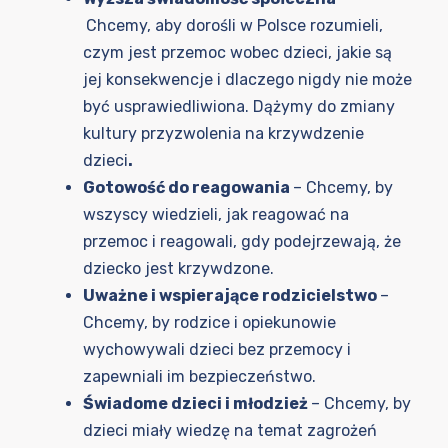
Chcemy, aby dorośli w Polsce rozumieli,
czym jest przemoc wobec dzieci, jakie są
jej konsekwencje i dlaczego nigdy nie może
być usprawiedliwiona. Dążymy do zmiany
kultury przyzwolenia na krzywdzenie
dzieci
.
Gotowość do reagowania
– Chcemy, by
wszyscy wiedzieli, jak reagować na
przemoc i reagowali, gdy podejrzewają, że
dziecko jest krzywdzone.
Uważne i wspierające rodzicielstwo
–
Chcemy, by rodzice i opiekunowie
wychowywali dzieci bez przemocy i
zapewniali im bezpieczeństwo.
Świadome dzieci i młodzież
– Chcemy, by
dzieci miały wiedzę na temat zagrożeń