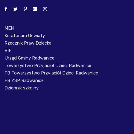
MEN
Kuratorium Oświaty
Rzecznik Praw Dziecka
BIP
Urząd Gminy Radwanice
Towarzystwo Przyjaciół Dzieci Radwanice
FB Towarzystwo Przyjaciół Dzieci Radwanice
FB ZSP Radwanice
Dziennik szkolny