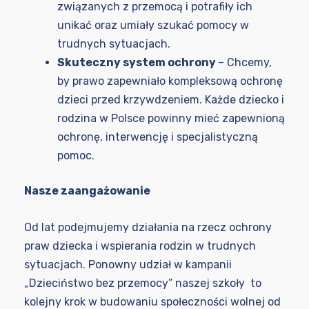
związanych z przemocą i potrafiły ich
unikać oraz umiały szukać pomocy w
trudnych sytuacjach.
Skuteczny system ochrony
– Chcemy,
by prawo zapewniało kompleksową ochronę
dzieci przed krzywdzeniem. Każde dziecko i
rodzina w Polsce powinny mieć zapewnioną
ochronę, interwencję i specjalistyczną
pomoc.
Nasze zaangażowanie
Od lat podejmujemy działania na rzecz ochrony
praw dziecka i wspierania rodzin w trudnych
sytuacjach. Ponowny udział w kampanii
„Dzieciństwo bez przemocy” naszej szkoły to
kolejny krok w budowaniu społeczności wolnej od