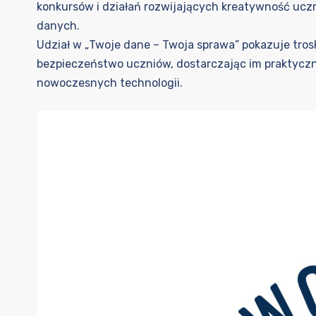
konkursów i działań rozwijających kreatywność ucz
danych.
Udział w „Twoje dane – Twoja sprawa” pokazuje trosk
bezpieczeństwo uczniów, dostarczając im praktycz
nowoczesnych technologii.