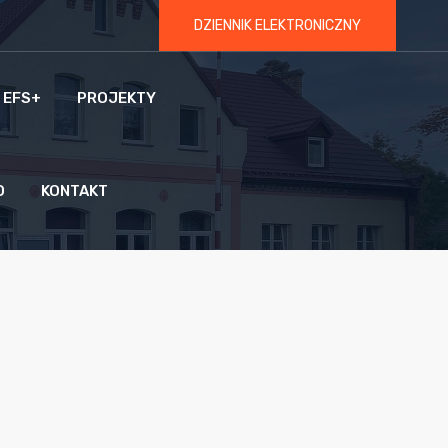
DZIENNIK ELEKTRONICZNY
 EFS+
PROJEKTY
O
KONTAKT