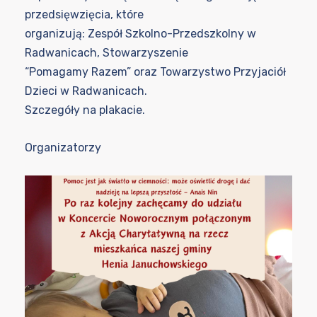
przedsięwzięcia, które
organizują: Zespół Szkolno-Przedszkolny w
Radwanicach, Stowarzyszenie
“Pomagamy Razem” oraz Towarzystwo Przyjaciół
Dzieci w Radwanicach.
Szczegóły na plakacie.
Organizatorzy