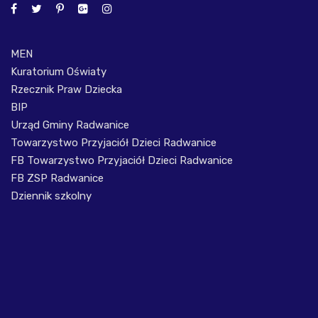
MEN
Kuratorium Oświaty
Rzecznik Praw Dziecka
BIP
Urząd Gminy Radwanice
Towarzystwo Przyjaciół Dzieci Radwanice
FB Towarzystwo Przyjaciół Dzieci Radwanice
FB ZSP Radwanice
Dziennik szkolny