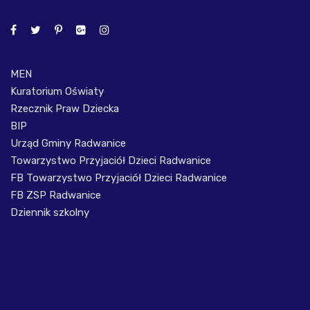
MEN
Kuratorium Oświaty
Rzecznik Praw Dziecka
BIP
Urząd Gminy Radwanice
Towarzystwo Przyjaciół Dzieci Radwanice
FB Towarzystwo Przyjaciół Dzieci Radwanice
FB ZSP Radwanice
Dziennik szkolny