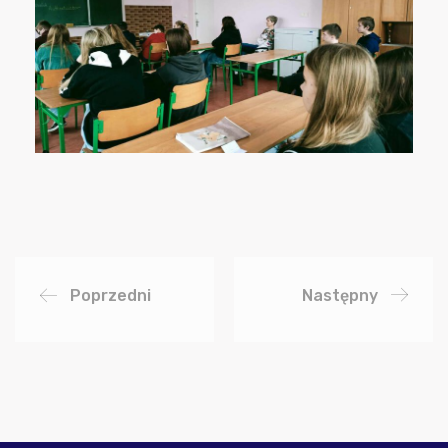
Poprzedni
Następny