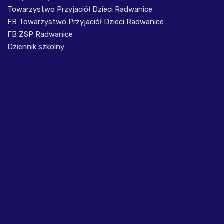
Towarzystwo Przyjaciół Dzieci Radwanice
FB Towarzystwo Przyjaciół Dzieci Radwanice
FB ZSP Radwanice
Dziennik szkolny