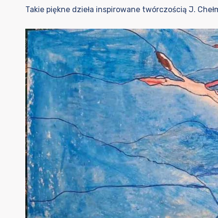
Takie piękne dzieła inspirowane twórczością J. Che