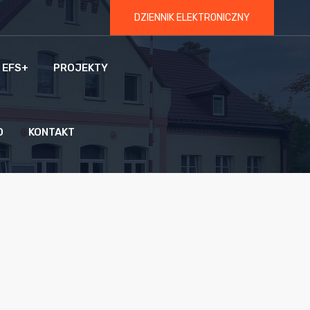
DZIENNIK ELEKTRONICZNY
 EFS+
PROJEKTY
O
KONTAKT