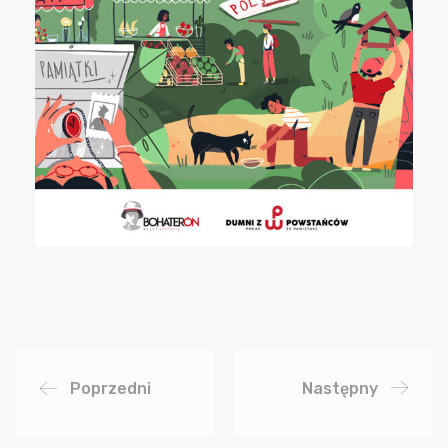
Poprzedni
Następny