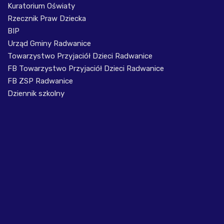
Kuratorium Oświaty
Rzecznik Praw Dziecka
BIP
Urząd Gminy Radwanice
Towarzystwo Przyjaciół Dzieci Radwanice
FB Towarzystwo Przyjaciół Dzieci Radwanice
FB ZSP Radwanice
Dziennik szkolny