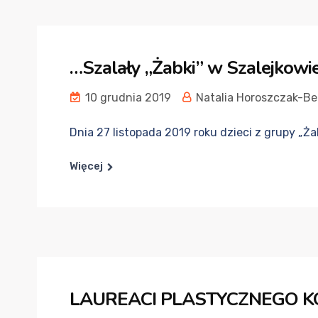
…Szalały „Żabki” w Szalejkowie
10 grudnia 2019
Natalia Horoszczak-Be
Dnia 27 listopada 2019 roku dzieci z grupy „Ża
Więcej
LAUREACI PLASTYCZNEGO 