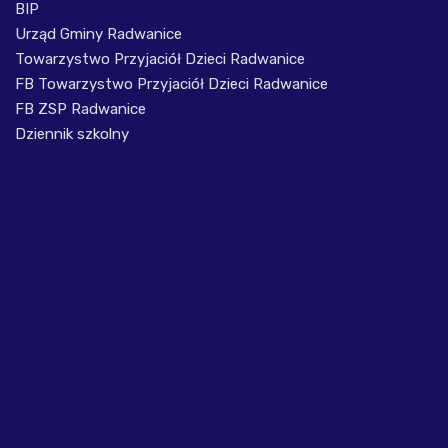
BIP
Urząd Gminy Radwanice
Towarzystwo Przyjaciół Dzieci Radwanice
FB Towarzystwo Przyjaciół Dzieci Radwanice
FB ZSP Radwanice
Dziennik szkolny