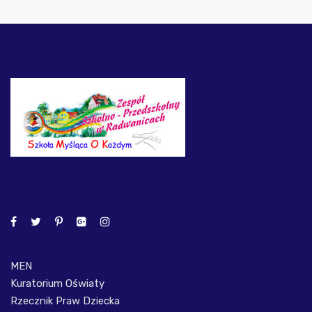
MEN
Kuratorium Oświaty
Rzecznik Praw Dziecka