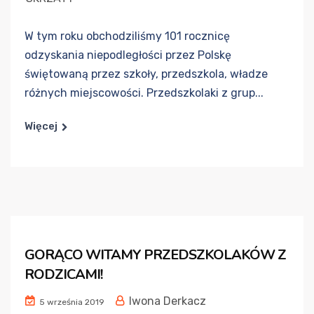
W tym roku obchodziliśmy 101 rocznicę
odzyskania niepodległości przez Polskę
świętowaną przez szkoły, przedszkola, władze
różnych miejscowości. Przedszkolaki z grup...
Więcej
GORĄCO WITAMY PRZEDSZKOLAKÓW Z
RODZICAMI!
Iwona Derkacz
5 września 2019