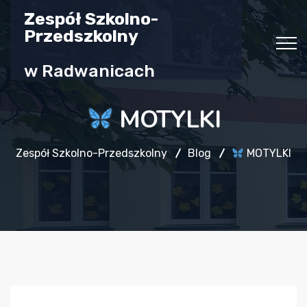
Zespół Szkolno-
Przedszkolny
w Radwanicach
MOTYLKI
Zespół Szkolno-Przedszkolny
Blog
MOTYLKI