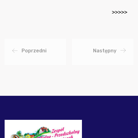
>>>>>
Poprzedni
Następny