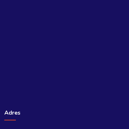
Adres