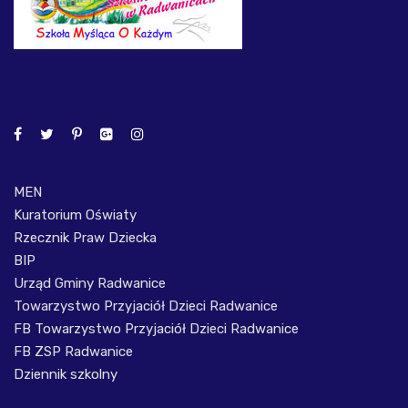
MEN
Kuratorium Oświaty
Rzecznik Praw Dziecka
BIP
Urząd Gminy Radwanice
Towarzystwo Przyjaciół Dzieci Radwanice
FB Towarzystwo Przyjaciół Dzieci Radwanice
FB ZSP Radwanice
Dziennik szkolny