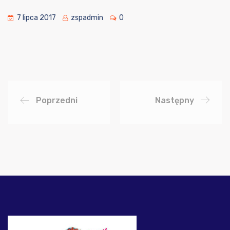
7 lipca 2017
zspadmin
0
Poprzedni
Następny