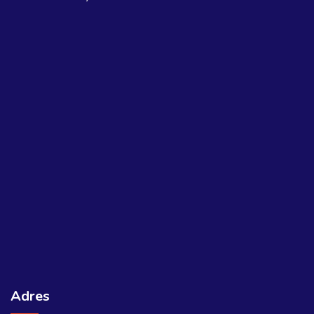
Adres