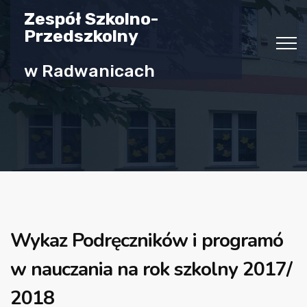
Zespół Szkolno-
Przedszkolny
w Radwanicach
Wykaz Podręczników i programó
w nauczania na rok szkolny 2017/
2018