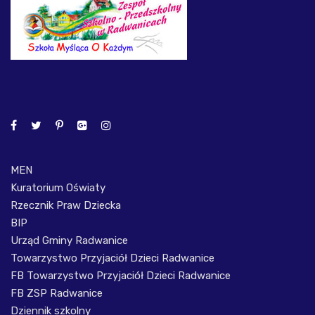
MEN
Kuratorium Oświaty
Rzecznik Praw Dziecka
BIP
Urząd Gminy Radwanice
Towarzystwo Przyjaciół Dzieci Radwanice
FB Towarzystwo Przyjaciół Dzieci Radwanice
FB ZSP Radwanice
Dziennik szkolny